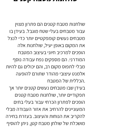
שולחנות מטבח קטנים הם פתרון מצוין
עבור מטבחים בעלי שטח מוגבל. בעידן בו
מטבחים נעשים קומפקטיים יותר כדי לנצל
את המקום באופן יעיל, שולחנות אלה
הופכים למרכיב חיוני בעיצוב המטבח
המודרני. הם מספקים נפח עבודה נוסף
מבלי לתפוס מקום רב, והם יכולים גם להיות
אלמנט עיצובי מהודר שתורם להופעה
הכללית של המטבח.
בעידן שבו מטבחים נעשים קטנים יותר אך
תפקודיים יותר, שולחנות מטבח קטנים
הופכים לפתרון הכרחי עבור בעלי בתים
המעוניינים להרחיב את אזור העבודה מבלי
להקריב את הנוחות והעיצוב. בעזרת בחירה
מושכלת של שולחן מטבח קטן, ניתן להוסיף