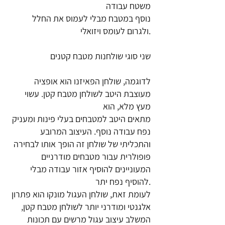
משטח עבודה
נוסף במטבח מבלי לעמוס את החלל
ולגרום לעומס ויזואלי.
שני סוגי שולחנות מטבח קטנים
לדוגמה, שולחן הפאיזנו הוא אופציה
מעוצבת היטב לשולחן מטבח קטן. עשוי
מעץ מלא, הוא
מתאים היטב למטבחים בעלי פינות ומעניק
נפח עבודה נוסף. העיצוב המרובע
והתכליתי של שולחן זה הופך אותו לבחירה
פופולרית עבור מטבחים מודרניים
המעוניינים להוסיף אזור עבודה מבלי
להוסיף נפח יתר.
לעומת זאת, שולחן העגול מונקו הוא פתרון
אלגנטי ומודרני יותר לשולחן מטבח קטן,
המשלב עיצוב עגול מרשים עם תכונות