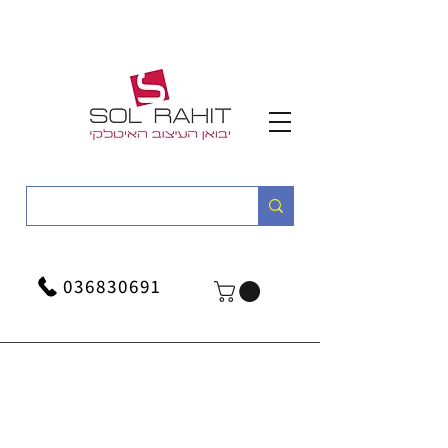
036830691