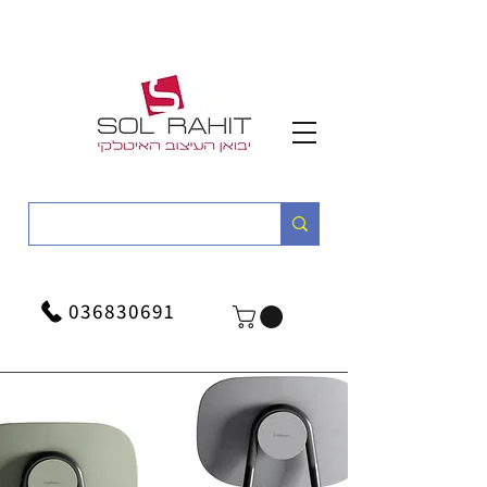
036830691