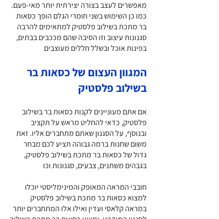
מאפשרים לעצב בצורה יצירתית יותר מאי-פעם.
כמו כן השימוש בשני חומרי הגלם הופך כסאות
בר מתכת בשילוב פלסטיק למתאימים להרבה
סגנונות עיצוב וזו הסיבה שהם מככבים בבתים,
בפינות אוכל ובשלל חללים מעוצבים
המגוון העצום של כסאות בר
בשילוב פלסטיק
אם אתם מעוניינים לקנות כסאות בר בשילוב
פלסטיק, כדאי להחליט מראש על תקציב
ובנוסף, על הסגנון שאתם מתחברים אליו. זאת
משום שחנות ברמה גבוהה תציע לכם מבחר
גדול של כסאות בר מתכת בשילוב פלסטיק,
בגבהים משתנים, צבעים, סגנונות וכו
חובבי המראה המאופק והמינימליסטי יוכלו
למצוא כסאות בר מתכת בשילוב פלסטיק
במראה קלאסי ועדין ואילו אלו המתחברים יותר