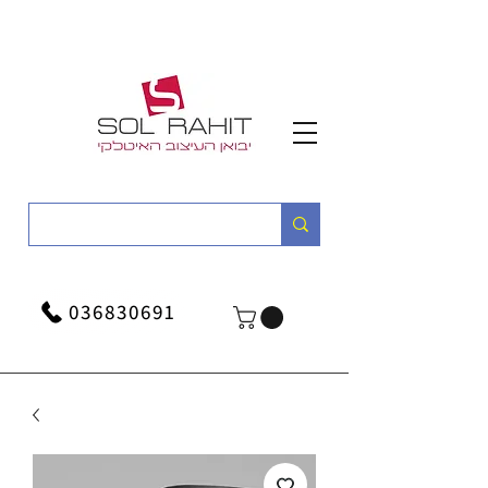
036830691