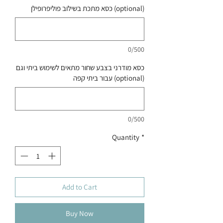
כסא מתכת בשילוב פוליפרופילן (optional)
0/500
כסא מודרני בצבע שחור מתאים לשימוש ביתי וגם
עבור ביתי קפה (optional)
0/500
Quantity
*
Add to Cart
Buy Now