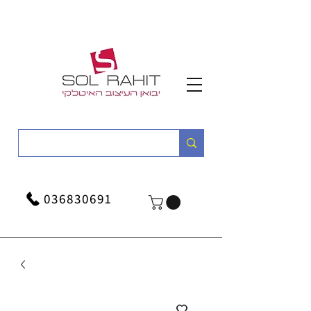
036830691