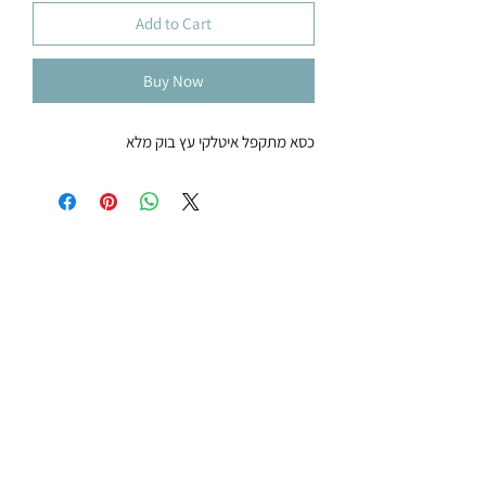
Add to Cart
Buy Now
כסא מתקפל איטלקי עץ בוק מלא