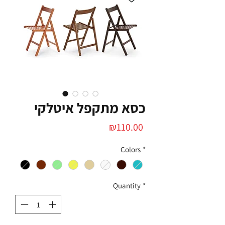
כסא מתקפל איטלקי
Price
₪110.00
Colors
*
Quantity
*