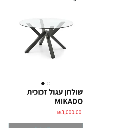
שולחן עגול זכוכית
MIKADO
Price
₪3,000.00