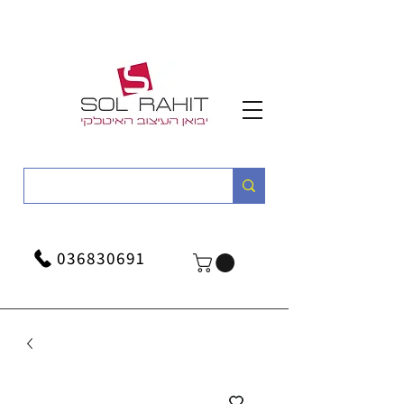
036830691