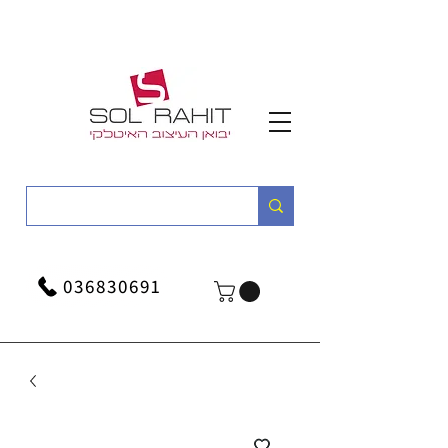
036830691